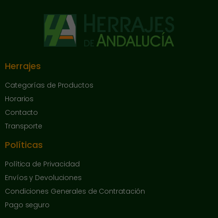
Herrajes
Categorías de Productos
Horarios
Contacto
Transporte
Políticas
Política de Privacidad
Envíos y Devoluciones
Condiciones Generales de Contratación
Pago seguro