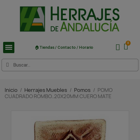
🏠Tiendas / Contacto / Horario
Inicio
Herrajes Muebles
Pomos
POMO
CUADRADO ROMBO..20X20MM CUERO MATE