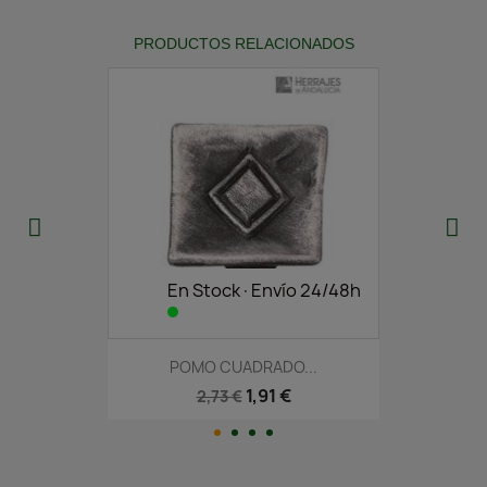
PRODUCTOS RELACIONADOS
En Stock·Envío 24/48h
POMO CUADRADO...
1,91 €
2,73 €