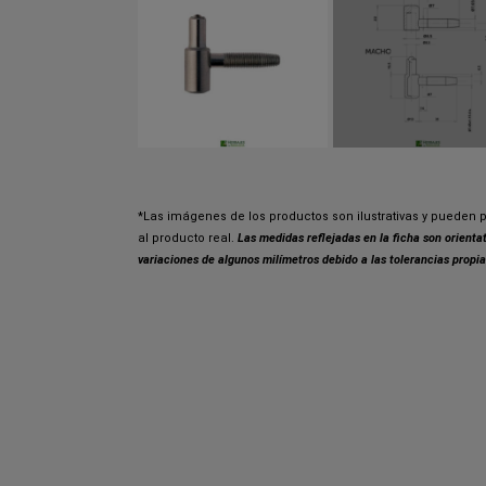
*Las imágenes de los productos son ilustrativas y pueden p
al producto real.
Las medidas reflejadas en la ficha son orient
variaciones de algunos milímetros debido a las tolerancias propia