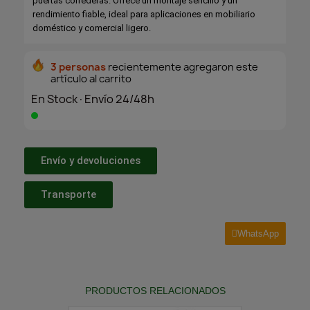
puertas correderas. Ofrece un montaje sencillo y un
rendimiento fiable, ideal para aplicaciones en mobiliario
doméstico y comercial ligero.
3 personas
recientemente agregaron este
artículo al carrito
En Stock·Envío 24/48h
Envío y devoluciones
Transporte
WhatsApp
PRODUCTOS RELACIONADOS