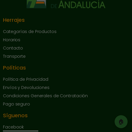
Herrajes
Categorías de Productos
Horarios
Contacto
Transporte
Políticas
Política de Privacidad
Envíos y Devoluciones
Condiciones Generales de Contratación
Pago seguro
Síguenos
🏠
Facebook