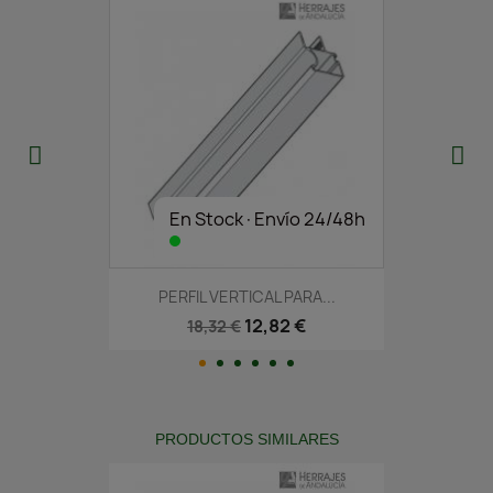
En Stock·Envío 24/48h
PERFIL VERTICAL PARA...
12,82 €
18,32 €
PRODUCTOS SIMILARES