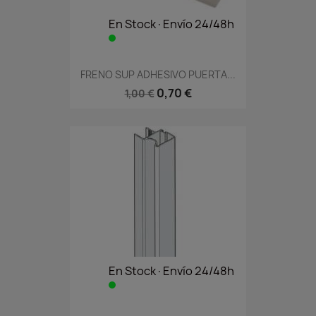
En Stock·Envío 24/48h
FRENO SUP ADHESIVO PUERTA...
0,70 €
1,00 €
En Stock·Envío 24/48h