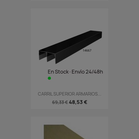
En Stock·Envío 24/48h
CARRIL SUPERIOR ARMARIOS...
48,53 €
69,33 €