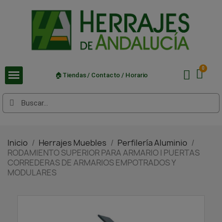
🏠Tiendas / Contacto / Horario
Inicio
Herrajes Muebles
Perfilería Aluminio
RODAMIENTO SUPERIOR PARA ARMARIO | PUERTAS
CORREDERAS DE ARMARIOS EMPOTRADOS Y
MODULARES