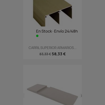
En Stock·Envío 24/48h
CARRIL SUPERIOR ARMARIOS...
58,33 €
83,33 €