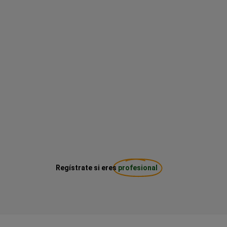
Regístrate si eres
profesional