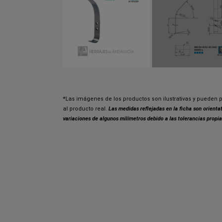
*Las imágenes de los productos son ilustrativas y pueden p
al producto real.
Las medidas reflejadas en la ficha son orient
variaciones de algunos milímetros debido a las tolerancias propia