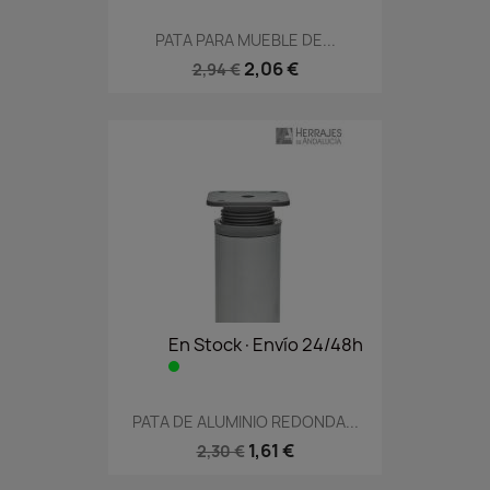
PATA PARA MUEBLE DE...
2,06 €
2,94 €
En Stock·Envío 24/48h
PATA DE ALUMINIO REDONDA...
1,61 €
2,30 €