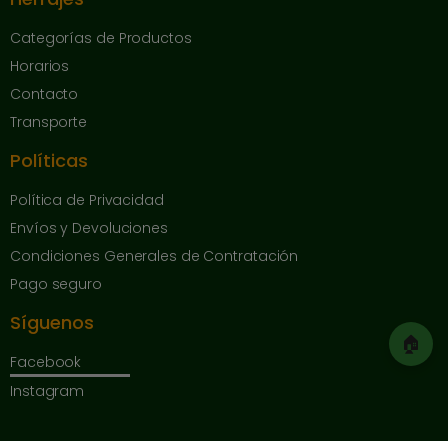
Categorías de Productos
Horarios
Contacto
Transporte
Políticas
Política de Privacidad
Envíos y Devoluciones
Condiciones Generales de Contratación
Pago seguro
Síguenos
🏠
Facebook
Instagram