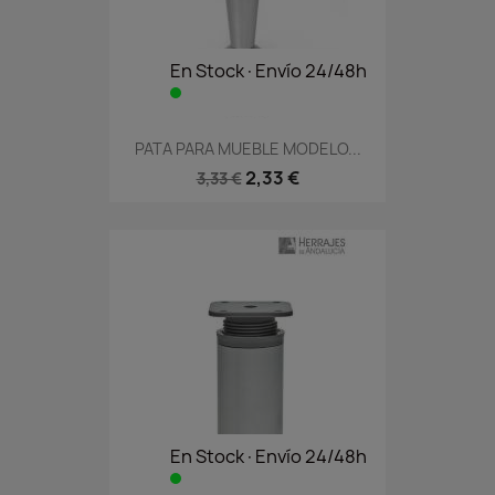
En Stock·Envío 24/48h
PATA PARA MUEBLE MODELO...
2,33 €
3,33 €
En Stock·Envío 24/48h