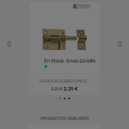
En Stock·Envío 24/48h
PASADOR SOBREPONER...
2,25 €
3,21 €
PRODUCTOS SIMILARES