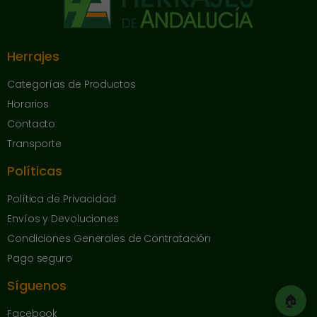
Herrajes
Categorías de Productos
Horarios
Contacto
Transporte
Políticas
Política de Privacidad
Envíos y Devoluciones
Condiciones Generales de Contratación
Pago seguro
Síguenos
🏠
Facebook