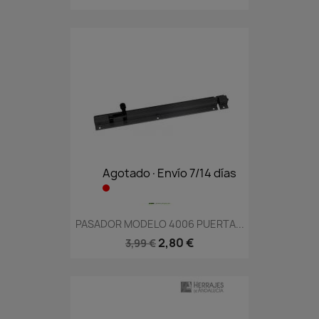
Agotado·Envío 7/14 días
PASADOR MODELO 4006 PUERTA...
2,80 €
3,99 €