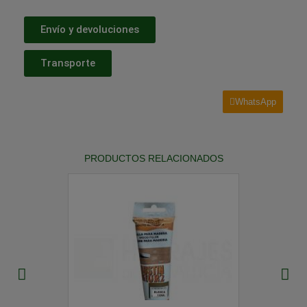
Envío y devoluciones
Transporte
WhatsApp
PRODUCTOS RELACIONADOS