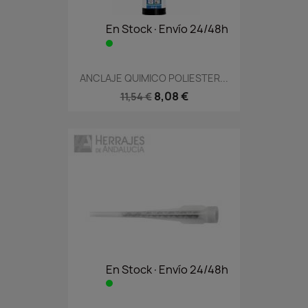
En Stock·Envío 24/48h
ANCLAJE QUIMICO POLIESTER...
8,08 €
11,54 €
En Stock·Envío 24/48h