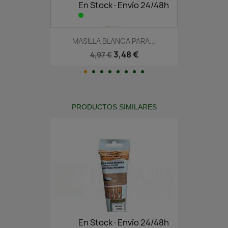
En Stock·Envío 24/48h
MASILLA BLANCA PARA...
3,48 €
4,97 €
PRODUCTOS SIMILARES
En Stock·Envío 24/48h