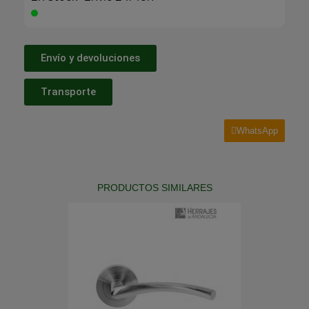
Envío y devoluciones
Transporte
WhatsApp
PRODUCTOS SIMILARES