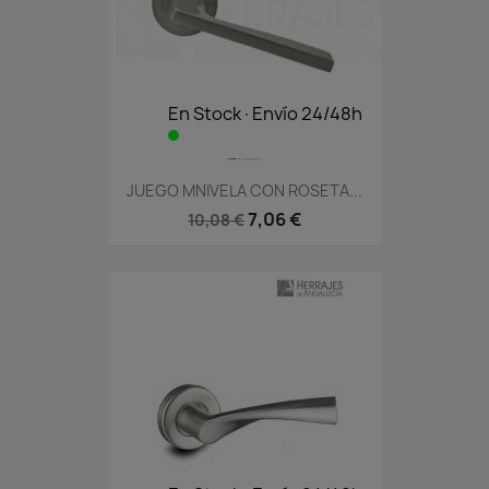
En Stock·Envío 24/48h
JUEGO MNIVELA CON ROSETA...
7,06 €
10,08 €