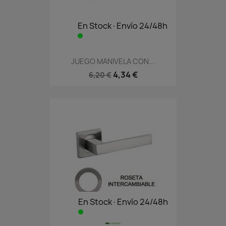
En Stock·Envío 24/48h
JUEGO MANIVELA CON...
4,34 €
6,20 €
En Stock·Envío 24/48h