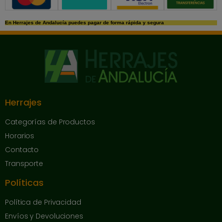
En Herrajes de Andalucía puedes pagar de forma rápida y segura
Herrajes
Categorías de Productos
Horarios
Contacto
Transporte
Políticas
Política de Privacidad
Envíos y Devoluciones