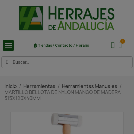
🏠Tiendas / Contacto / Horario
Inicio
Herramientas
Herramientas Manuales
MARTILLO BELLOTA DE NYLON MANGO DE MADERA
315X120X40MM