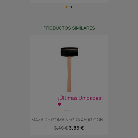
PRODUCTOS SIMILARES
¡Últimas Unidades!
MAZA DE GOMA NEGRA 450G CON...
3,85 €
5,49 €