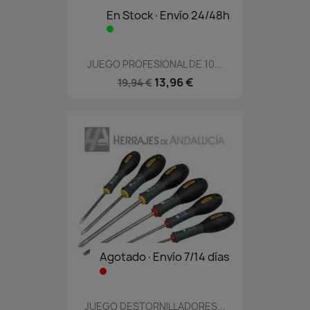
En Stock·Envío 24/48h
JUEGO PROFESIONAL DE 10...
13,96 €
19,94 €
Agotado·Envío 7/14 días
JUEGO DESTORNILLADORES...