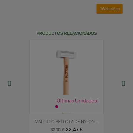
WhatsApp
PRODUCTOS RELACIONADOS
¡Últimas Unidades!
MARTILLO BELLOTA DE NYLON...
22,47 €
32,10 €