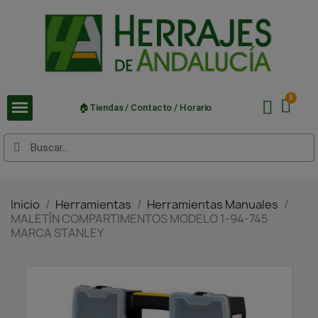
🏠Tiendas / Contacto / Horario
Inicio
Herramientas
Herramientas Manuales
MALETÍN COMPARTIMENTOS MODELO 1-94-745
MARCA STANLEY