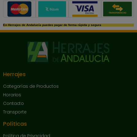
Métodos de pago seguros
En Herrajes de Andalucía puedes pagar de forma rápida y segura
Herrajes
Categorías de Productos
Horarios
Contacto
Transporte
Políticas
Política de Privacidad