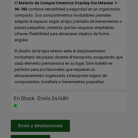
El
Maletín de Compartimentos Stanley SortMaster 1-
94-745
combina versatilidad y seguridad en un organizador
compacto. Sus compartimentos modulables permiten
adaptar el espacio según el tipo y tamaño de herramientas o
piezas pequeñas, mientras que las esquinas ampliables
ofrecen flexibilidad para almacenar objetos de forma
angular.
El diseño de la tapa interior evita el desplazamiento
involuntario de piezas durante el transporte, asegurando que
cada elemento permanezca en su lugar. Este maletín es
perfecto para profesionales que requieren un
almacenamiento organizado y transporte seguro de
componentes, tornillería o herramientas pequeñas.
En Stock·Envío 24/48h
Envío y devoluciones