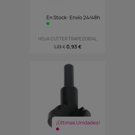
En Stock·Envío 24/48h
HOJA CUTTER TRAPEZOIDAL
0,93 €
1,33 €
¡Últimas Unidades!