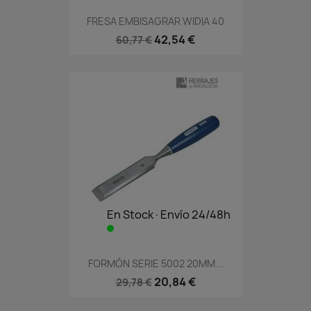
FRESA EMBISAGRAR WIDIA 40
42,54 €
60,77 €
En Stock·Envío 24/48h
FORMÓN SERIE 5002 20MM...
20,84 €
29,78 €