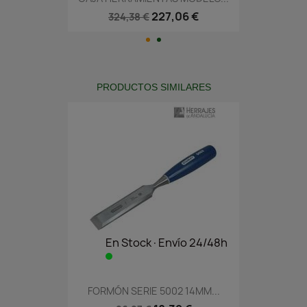
227,06 €
324,38 €
PRODUCTOS SIMILARES
En Stock·Envío 24/48h
FORMÓN SERIE 5002 14MM...