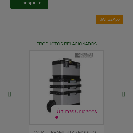
Transporte
WhatsApp
PRODUCTOS RELACIONADOS
¡Últimas Unidades!
CAJA HERRAMIENTAS MODELO...