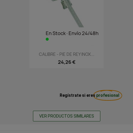
En Stock·Envío 24/48h
CALIBRE - PIE DE REY INOX...
24,26 €
Regístrate si eres
profesional
VER PRODUCTOS SIMILARES