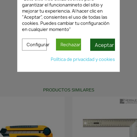
garantizar el funcionamineto del sitio y
mejorar tu experiencia. Al hacer clic en
"Aceptar", consientes el uso de todas las
cookies. Puedes cambiar tu configuración
en cualquier momento"
Aceptar
Configurar
Rechazar
Política de privacidad y cookies
PRODUCTOS SIMILARES