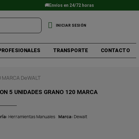
🚚Envíos en 24/72 horas
INICIAR SESIÓN
PROFESIONALES
TRANSPORTE
CONTACTO
20 MARCA DeWALT
ADES GRANO 120 MARCA
ría
Herramientas Manuales
Marca
Dewalt