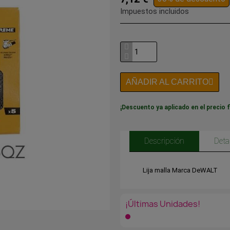
Impuestos incluidos
AÑADIR AL CARRITO
¡Descuento ya aplicado en el precio f
Descripción
Deta
Lija malla Marca DeWALT
¡Últimas Unidades!