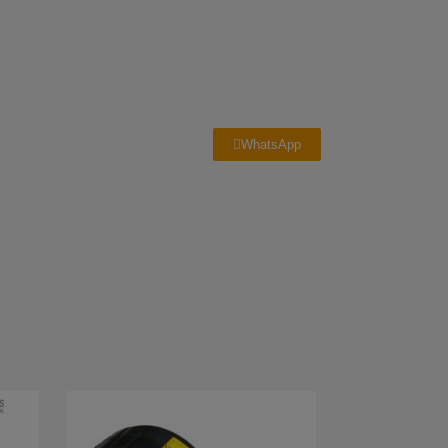
WhatsApp