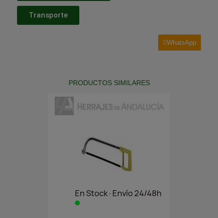
Transporte
WhatsApp
PRODUCTOS SIMILARES
En Stock·Envío 24/48h