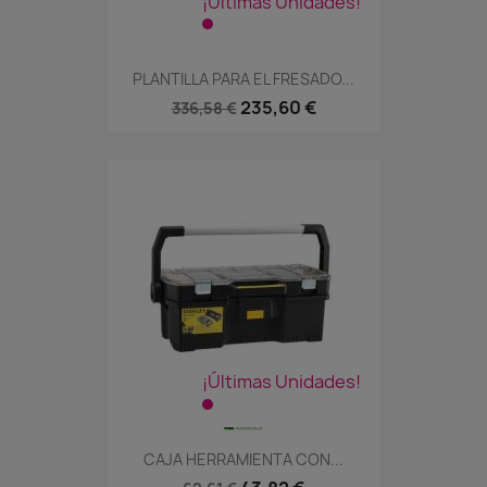
¡Últimas Unidades!
PLANTILLA PARA EL FRESADO...
235,60 €
336,58 €
¡Últimas Unidades!
CAJA HERRAMIENTA CON...