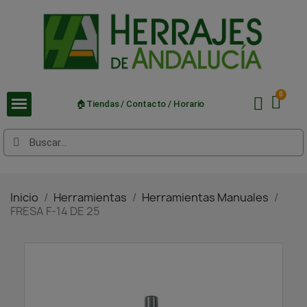
🏠Tiendas / Contacto / Horario
Inicio
Herramientas
Herramientas Manuales
FRESA F-14 DE 25