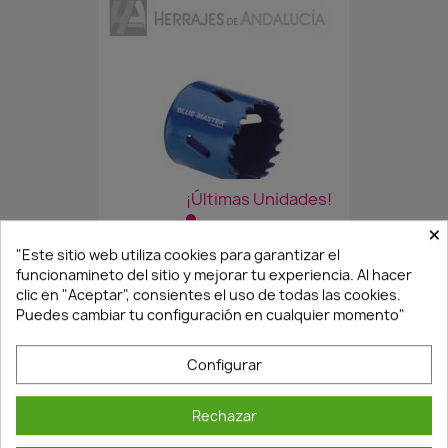
¡Últimas Unidades!
×
"Este sitio web utiliza cookies para garantizar el
CORONA 40
funcionamineto del sitio y mejorar tu experiencia. Al hacer
clic en "Aceptar", consientes el uso de todas las cookies.
13,77 €
19,67 €
Puedes cambiar tu configuración en cualquier momento"
Configurar
Rechazar