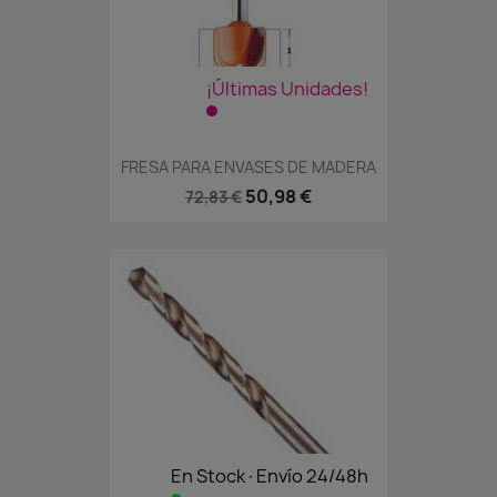
¡Últimas Unidades!
FRESA PARA ENVASES DE MADERA
50,98 €
72,83 €
En Stock·Envío 24/48h