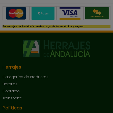
Métodos de pago seguros
En Herrajes de Andalucía puedes pagar de forma rápida y segura
Herrajes
Categorías de Productos
Horarios
Contacto
Transporte
Políticas