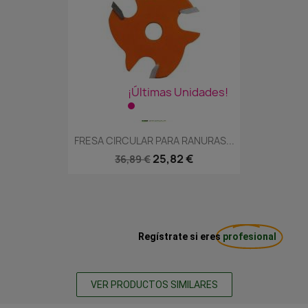
¡Últimas Unidades!
FRESA CIRCULAR PARA RANURAS...
25,82 €
36,89 €
Regístrate si eres
profesional
VER PRODUCTOS SIMILARES