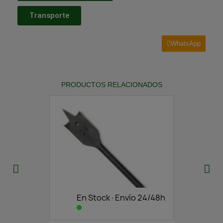
Transporte
WhatsApp
PRODUCTOS RELACIONADOS
En Stock·Envío 24/48h