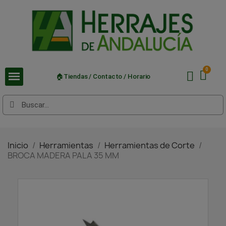
🏠Tiendas / Contacto / Horario
Inicio
Herramientas
Herramientas de Corte
BROCA MADERA PALA 35 MM