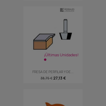
¡Últimas Unidades!
FRESA DE PERFILAR Y DE...
27,13 €
38,75 €