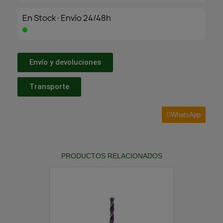
En Stock·Envío 24/48h
Envío y devoluciones
Transporte
WhatsApp
PRODUCTOS RELACIONADOS