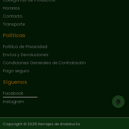
Categorías de Productos
Horarios
Contacto
Transporte
Políticas
Política de Privacidad
Envíos y Devoluciones
Condiciones Generales de Contratación
Pago seguro
Síguenos
Facebook
🏠
Instagram
Copyright © 2025 Herrajes de Andalucía