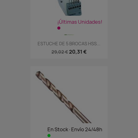
¡Últimas Unidades!
ESTUCHE DE 5 BROCAS HSS...
20,31 €
29,02 €
En Stock·Envío 24/48h