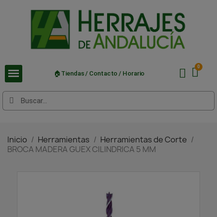
🏠Tiendas / Contacto / Horario
Inicio
Herramientas
Herramientas de Corte
BROCA MADERA GUEX CILINDRICA 5 MM