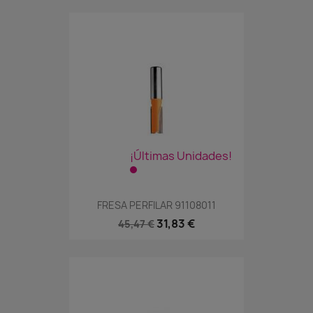
¡Últimas Unidades!
FRESA PERFILAR 91108011
31,83 €
45,47 €