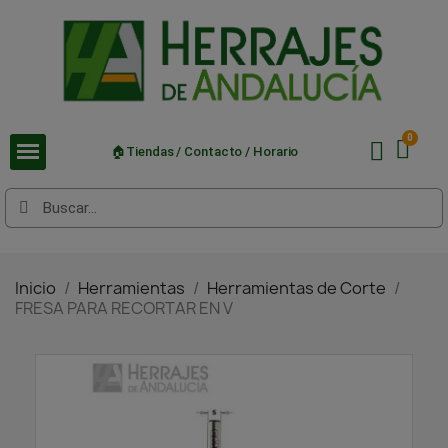
🏠Tiendas / Contacto / Horario
Inicio
Herramientas
Herramientas de Corte
FRESA PARA RECORTAR EN V