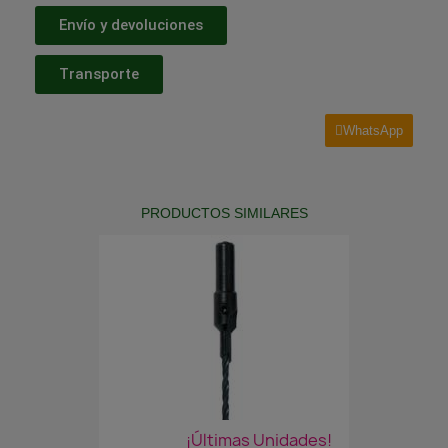
Envío y devoluciones
Transporte
WhatsApp
PRODUCTOS SIMILARES
¡Últimas Unidades!