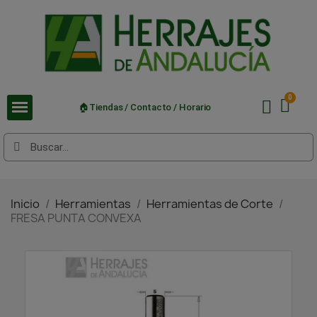
🏠Tiendas / Contacto / Horario
Inicio
Herramientas
Herramientas de Corte
FRESA PUNTA CONVEXA