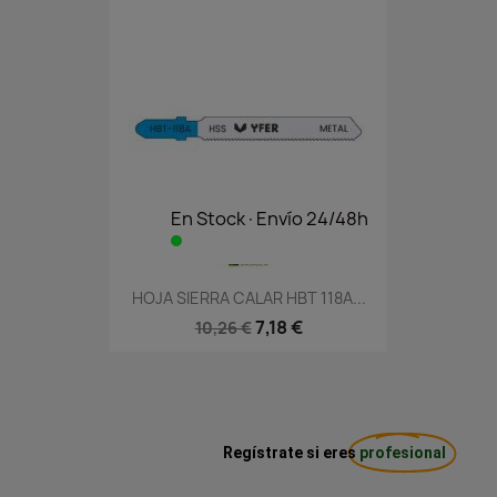
En Stock·Envío 24/48h
HOJA SIERRA CALAR HBT 118A...
7,18 €
10,26 €
Regístrate si eres
profesional