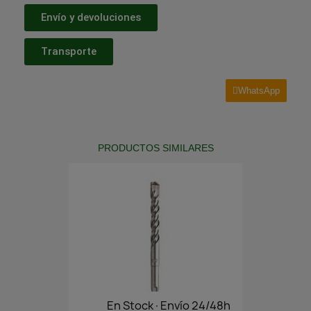
Envío y devoluciones
Transporte
WhatsApp
PRODUCTOS SIMILARES
En Stock·Envío 24/48h