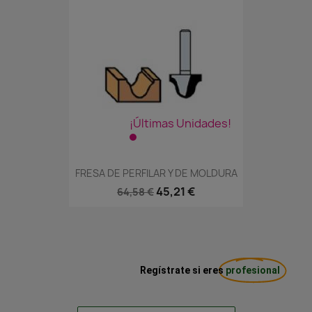
¡Últimas Unidades!
FRESA DE PERFILAR Y DE MOLDURA
45,21 €
64,58 €
Regístrate si eres
profesional