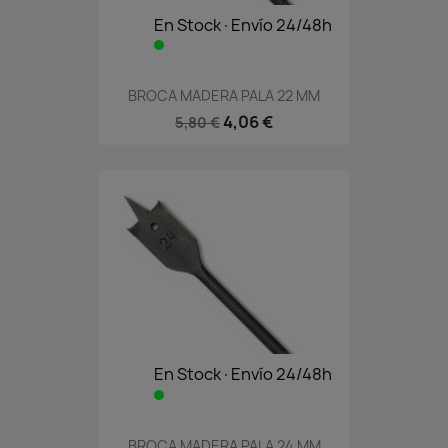
En Stock·Envío 24/48h
BROCA MADERA PALA 22 MM
4,06 €
5,80 €
En Stock·Envío 24/48h
BROCA MADERA PALA 24 MM