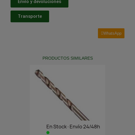
Envío y devoluciones
Transporte
WhatsApp
PRODUCTOS SIMILARES
En Stock·Envío 24/48h