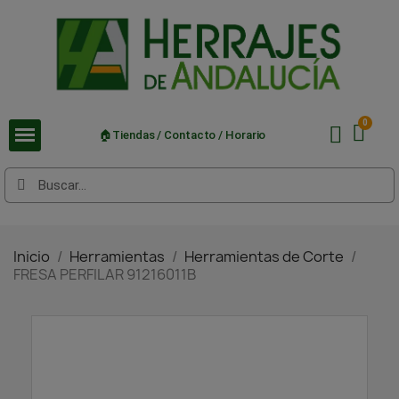
🏠Tiendas / Contacto / Horario
Inicio
Herramientas
Herramientas de Corte
FRESA PERFILAR 91216011B