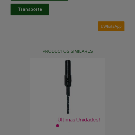
Transporte
WhatsApp
PRODUCTOS SIMILARES
¡Últimas Unidades!