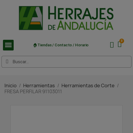
🏠Tiendas / Contacto / Horario
Inicio
Herramientas
Herramientas de Corte
FRESA PERFILAR 91103011