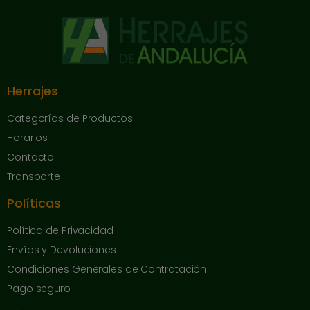
Herrajes
Categorías de Productos
Horarios
Contacto
Transporte
Políticas
Política de Privacidad
Envíos y Devoluciones
Condiciones Generales de Contratación
Pago seguro