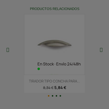
PRODUCTOS RELACIONADOS
En Stock·Envío 24/48h
TIRADOR TIPO CONCHA PARA...
5,84 €
8,34 €