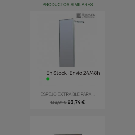
PRODUCTOS SIMILARES
En Stock·Envío 24/48h
ESPEJO EXTRAÍBLE PARA...
93,74 €
133,91 €