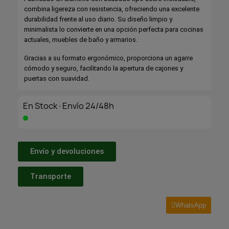
combina ligereza con resistencia, ofreciendo una excelente
durabilidad frente al uso diario. Su diseño limpio y
minimalista lo convierte en una opción perfecta para cocinas
actuales, muebles de baño y armarios.
Gracias a su formato ergonómico, proporciona un agarre
cómodo y seguro, facilitando la apertura de cajones y
puertas con suavidad.
En Stock·Envío 24/48h
Envío y devoluciones
Transporte
WhatsApp