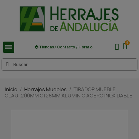
🏠Tiendas / Contacto / Horario
Inicio
Herrajes Muebles
TIRADOR MUEBLE
CLAU..200MM C128MM ALUMINIO ACERO INOXIDABLE