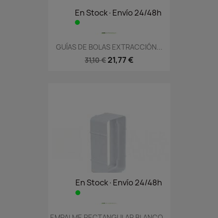
En Stock·Envío 24/48h
GUÍAS DE BOLAS EXTRACCIÓN...
21,77 €
31,10 €
En Stock·Envío 24/48h
EMPALME RECTANGULAR BLANCO...