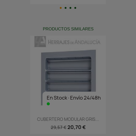
PRODUCTOS SIMILARES
En Stock·Envío 24/48h
CUBERTERO MODULAR GRIS...
20,70 €
29,57 €