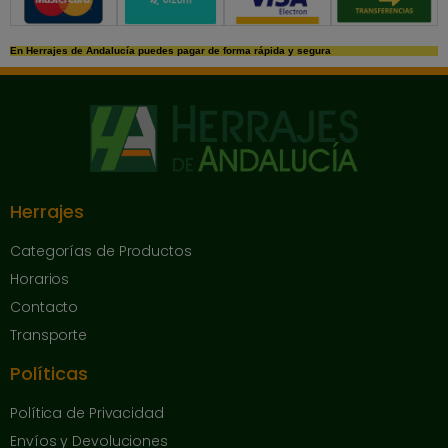
En Herrajes de Andalucía puedes pagar de forma rápida y segura
Herrajes
Categorías de Productos
Horarios
Contacto
Transporte
Políticas
Política de Privacidad
Envíos y Devoluciones