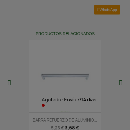
WhatsApp
PRODUCTOS RELACIONADOS
Agotado·Envío 7/14 días
BARRA REFUERZO DE ALUMINIO...
3,68 €
5,26 €