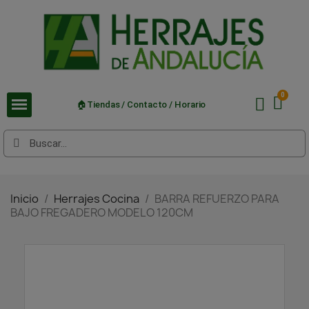
🏠Tiendas / Contacto / Horario
Inicio
Herrajes Cocina
BARRA REFUERZO PARA
BAJO FREGADERO MODELO 120CM