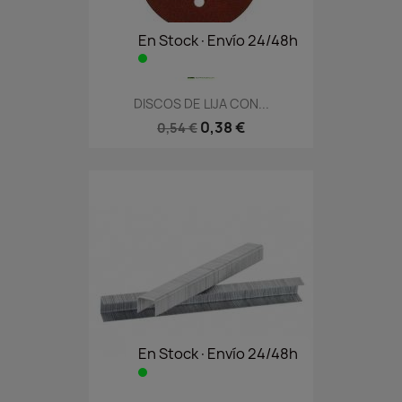
En Stock·Envío 24/48h
DISCOS DE LIJA CON...
0,38 €
0,54 €
En Stock·Envío 24/48h