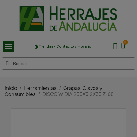
🏠Tiendas / Contacto / Horario
Inicio
Herramientas
Grapas, Clavos y
Consumibles
DISCO WIDIA 250X3.2X30 Z-60