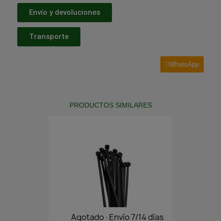
Envío y devoluciones
Transporte
WhatsApp
PRODUCTOS SIMILARES
Agotado·Envío 7/14 días