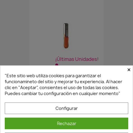
¡Últimas Unidades!
×
"Este sitio web utiliza cookies para garantizar el
FRESA PERFILAR 91416011
funcionamineto del sitio y mejorar tu experiencia. Al hacer
clic en "Aceptar", consientes el uso de todas las cookies.
37,45 €
53,50 €
Puedes cambiar tu configuración en cualquier momento"
Configurar
Rechazar