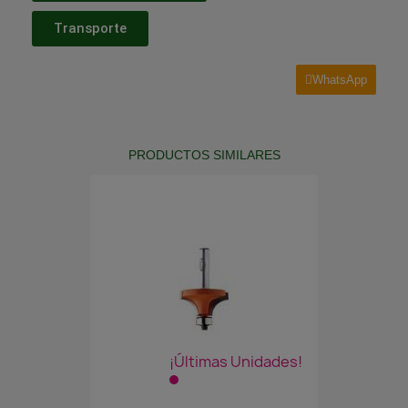
Transporte
WhatsApp
PRODUCTOS SIMILARES
¡Últimas Unidades!