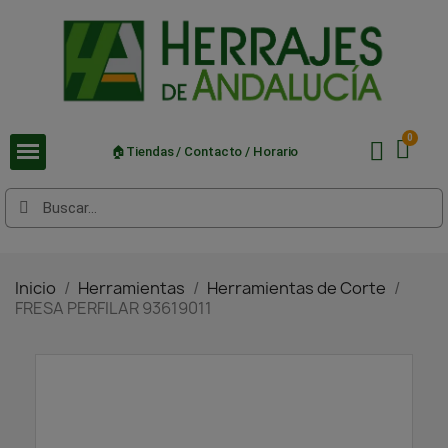
🏠Tiendas / Contacto / Horario
Inicio
Herramientas
Herramientas de Corte
FRESA PERFILAR 93619011