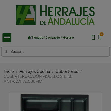
🏠Tiendas / Contacto / Horario
Inicio
Herrajes Cocina
Cuberteros
CUBERTERO CAJÓN MODELO S-LINE
ANTRACITA..500MM