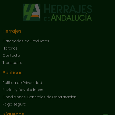
Herrajes
Categorías de Productos
Horarios
Contacto
Transporte
Políticas
Política de Privacidad
Envíos y Devoluciones
Condiciones Generales de Contratación
Pago seguro
Síguenos