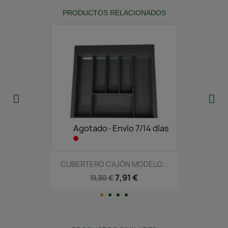
PRODUCTOS RELACIONADOS
Agotado·Envío 7/14 días
CUBERTERO CAJÓN MODELO...
7,91 €
11,30 €