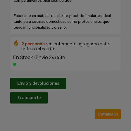
compartimentos bien distribuidos.
Fabricado en material resistente y fácil de limpiar, es ideal
tanto para cocinas domésticas como profesionales que
buscan funcionalidad y diseño.
2 personas
recientemente agregaron este
artículo al carrito
En Stock·Envío 24/48h
Envío y devoluciones
Transporte
WhatsApp