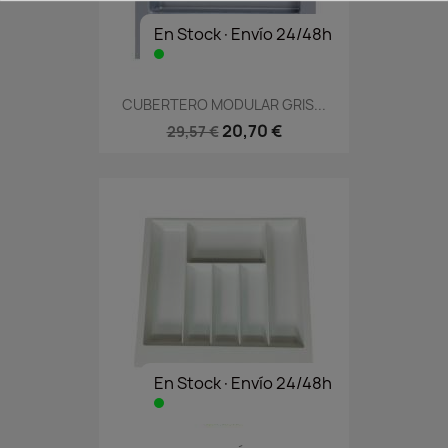
En Stock·Envío 24/48h
CUBERTERO MODULAR GRIS...
20,70 €
29,57 €
En Stock·Envío 24/48h