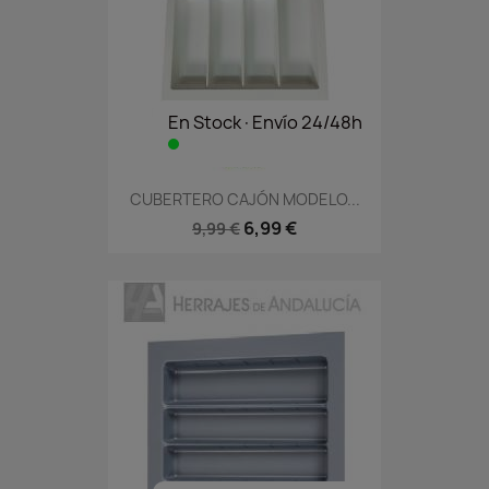
En Stock·Envío 24/48h
CUBERTERO CAJÓN MODELO...
6,99 €
9,99 €