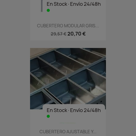
En Stock·Envío 24/48h
CUBERTERO MODULAR GRIS...
20,70 €
29,57 €
En Stock·Envío 24/48h
CUBERTERO AJUSTABLE Y...