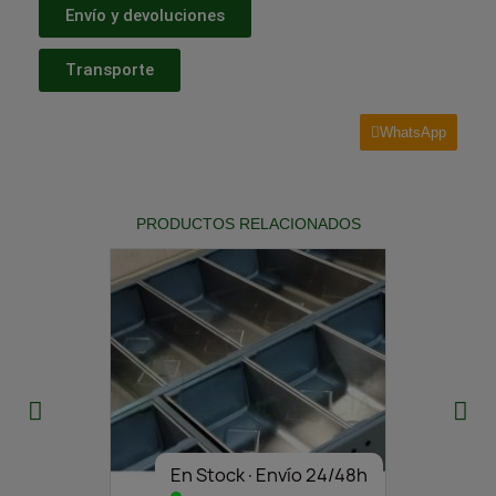
Envío y devoluciones
Transporte
WhatsApp
PRODUCTOS RELACIONADOS
En Stock·Envío 24/48h