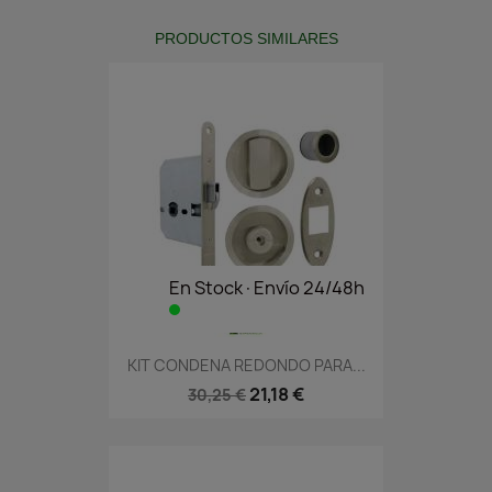
PRODUCTOS SIMILARES
En Stock·Envío 24/48h
KIT CONDENA REDONDO PARA...
21,18 €
30,25 €