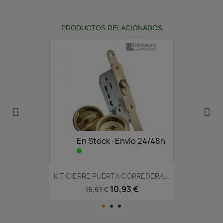
PRODUCTOS RELACIONADOS
En Stock·Envío 24/48h
KIT CIERRE PUERTA CORREDERA...
10,93 €
15,61 €