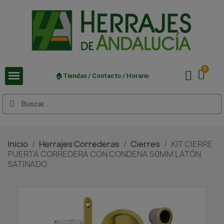
🏠Tiendas / Contacto / Horario
Inicio
Herrajes Correderas
Cierres
KIT CIERRE
PUERTA CORREDERA CON CONDENA 50MM LATÓN
SATINADO