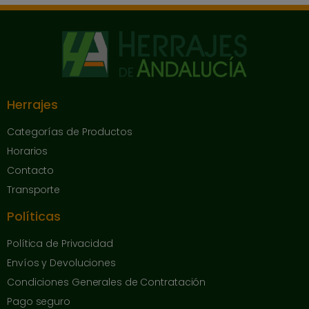
Herrajes
Categorías de Productos
Horarios
Contacto
Transporte
Políticas
Política de Privacidad
Envíos y Devoluciones
Condiciones Generales de Contratación
Pago seguro