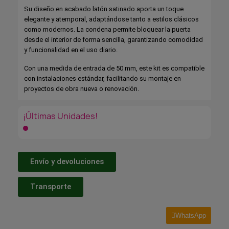
Su diseño en acabado latón satinado aporta un toque
elegante y atemporal, adaptándose tanto a estilos clásicos
como modernos. La condena permite bloquear la puerta
desde el interior de forma sencilla, garantizando comodidad
y funcionalidad en el uso diario.
Con una medida de entrada de 50 mm, este kit es compatible
con instalaciones estándar, facilitando su montaje en
proyectos de obra nueva o renovación.
¡Últimas Unidades!
Envío y devoluciones
Transporte
WhatsApp