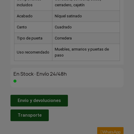
incluidos
cerradero, cajetín
Acabado
Níquel satinado
Canto
Cuadrado
Tipo de puerta
Corredera
Muebles, armarios y puertas de
Uso recomendado
paso
En Stock·Envío 24/48h
Envío y devoluciones
Transporte
WhatsApp