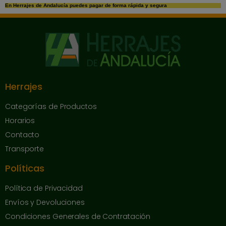
En Herrajes de Andalucía puedes pagar de forma rápida y segura
Herrajes
Categorías de Productos
Horarios
Contacto
Transporte
Políticas
Política de Privacidad
Envíos y Devoluciones
Condiciones Generales de Contratación