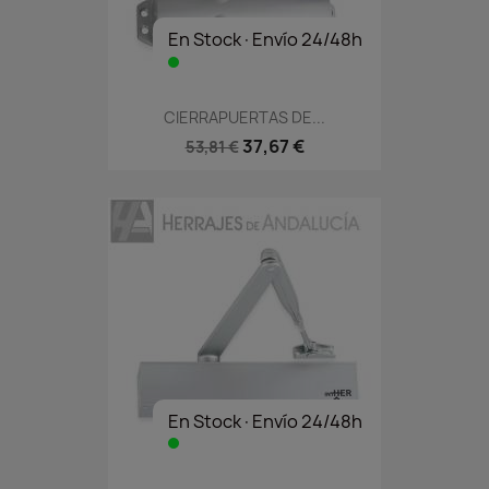
En Stock·Envío 24/48h
CIERRAPUERTAS DE...
37,67 €
53,81 €
En Stock·Envío 24/48h