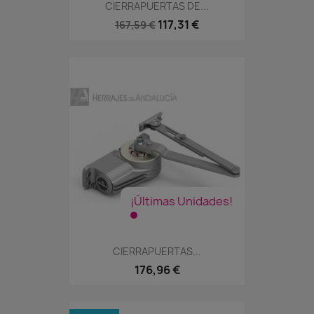
CIERRAPUERTAS DE...
117,31 €
167,59 €
¡Últimas Unidades!
CIERRAPUERTAS...
176,96 €