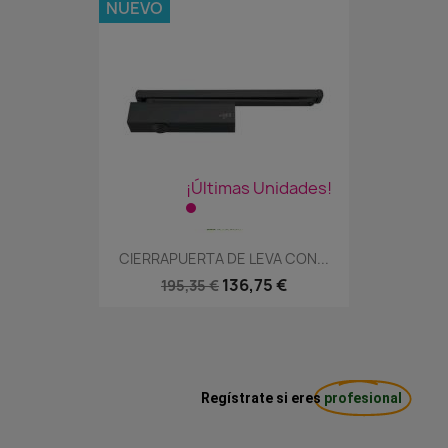
NUEVO
¡Últimas Unidades!
CIERRAPUERTA DE LEVA CON...
136,75 €
195,35 €
Regístrate si eres
profesional