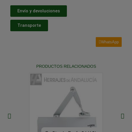
Envío y devoluciones
Transporte
WhatsApp
PRODUCTOS RELACIONADOS