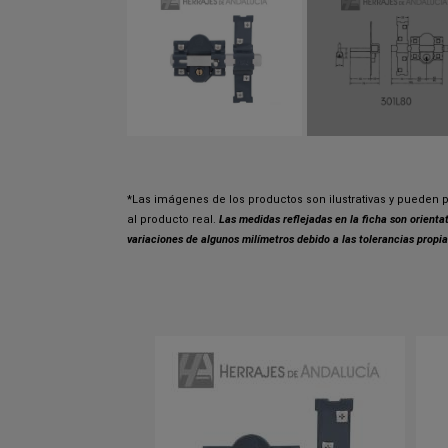
*Las imágenes de los productos son ilustrativas y pueden p
al producto real.
Las medidas reflejadas en la ficha son orient
variaciones de algunos milímetros debido a las tolerancias propia