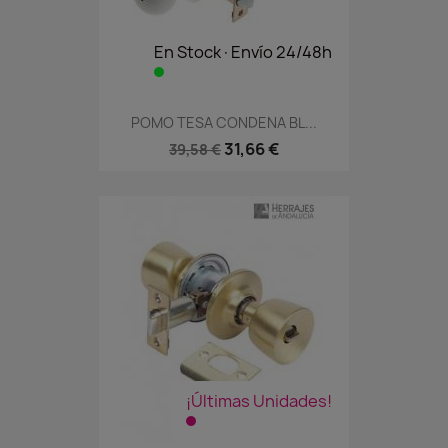
En Stock·Envío 24/48h
POMO TESA CONDENA BL...
31,66 €
39,58 €
¡Últimas Unidades!