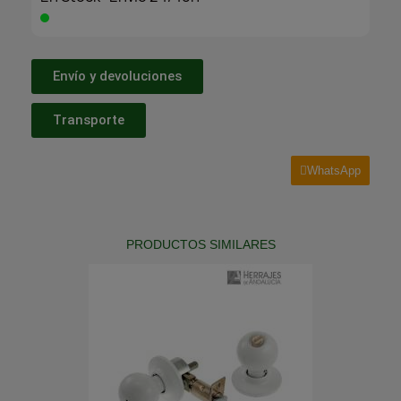
Envío y devoluciones
Transporte
WhatsApp
PRODUCTOS SIMILARES