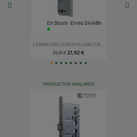
En Stock·Envío 24/48h
CERRADURA CONDENA EMBUTIR...
21,92 €
31,31 €
PRODUCTOS SIMILARES