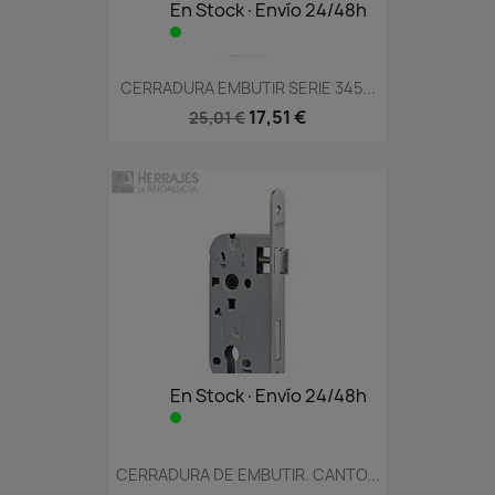
En Stock·Envío 24/48h
CERRADURA EMBUTIR SERIE 345...
17,51 €
25,01 €
En Stock·Envío 24/48h
CERRADURA DE EMBUTIR. CANTO...