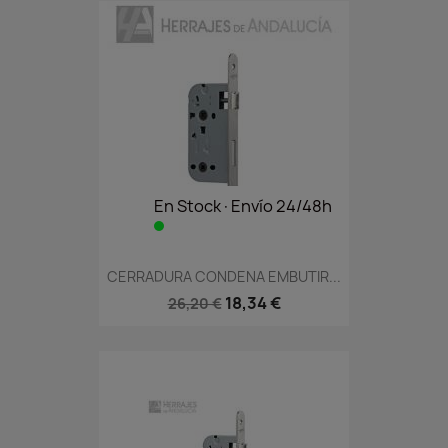
En Stock·Envío 24/48h
CERRADURA CONDENA EMBUTIR...
18,34 €
26,20 €