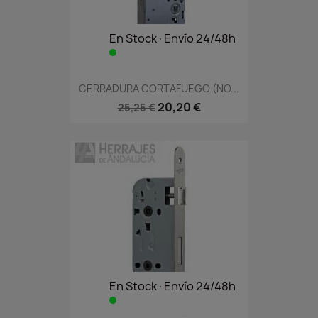
En Stock·Envío 24/48h
CERRADURA CORTAFUEGO (NO...
20,20 €
25,25 €
En Stock·Envío 24/48h