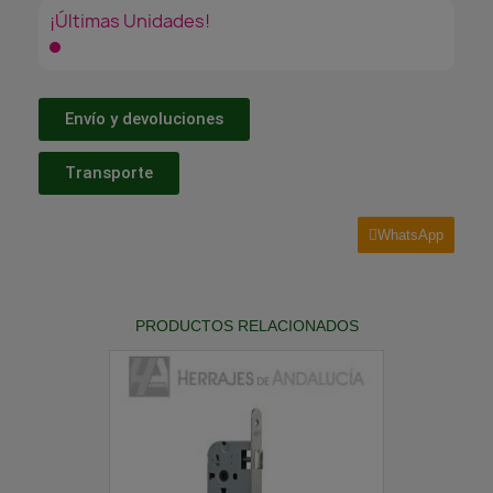
¡Últimas Unidades!
Envío y devoluciones
Transporte
WhatsApp
PRODUCTOS RELACIONADOS