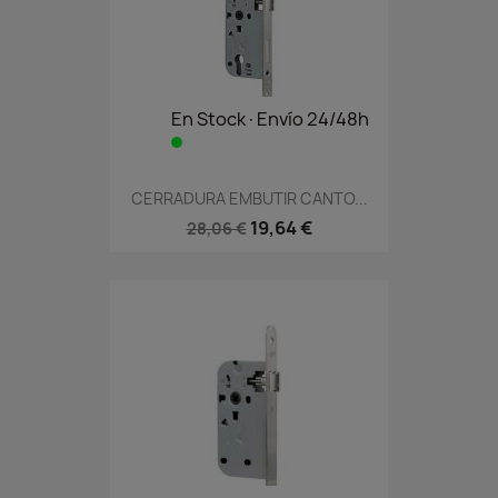
En Stock·Envío 24/48h
CERRADURA EMBUTIR CANTO...
19,64 €
28,06 €