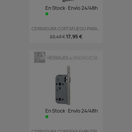
En Stock·Envío 24/48h
CERRADURA CORTAFUEGO PARA...
17,95 €
22,43 €
En Stock·Envío 24/48h
CERRADURA CONDENA EMBUTIR...