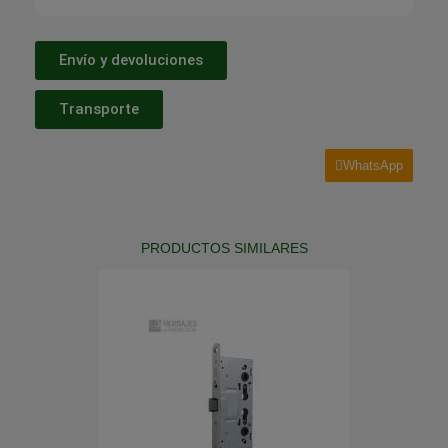
Envío y devoluciones
Transporte
WhatsApp
PRODUCTOS SIMILARES