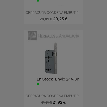
CERRADURA CONDENA EMBUTIR...
20,23 €
28,89 €
En Stock·Envío 24/48h
CERRADURA CONDENA EMBUTIR...
21,92 €
31,31 €