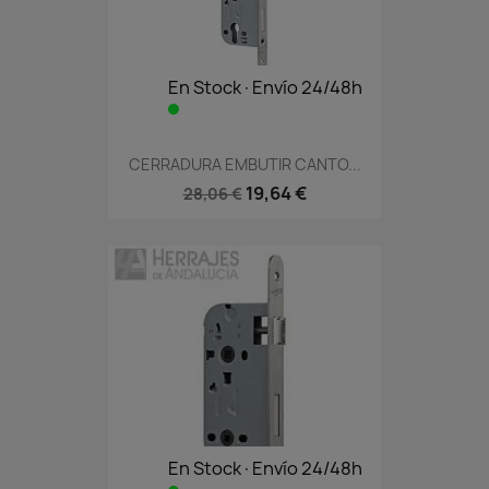
En Stock·Envío 24/48h
CERRADURA EMBUTIR CANTO...
19,64 €
28,06 €
En Stock·Envío 24/48h