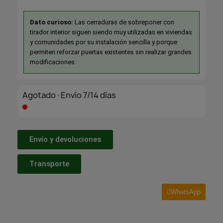
Dato curioso:
Las cerraduras de sobreponer con
tirador interior siguen siendo muy utilizadas en viviendas
y comunidades por su instalación sencilla y porque
permiten reforzar puertas existentes sin realizar grandes
modificaciones.
Agotado·Envío 7/14 días
Envío y devoluciones
Transporte
WhatsApp