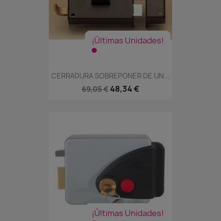
¡Últimas Unidades!
CERRADURA SOBREPONER DE UN...
48,34 €
69,05 €
¡Últimas Unidades!