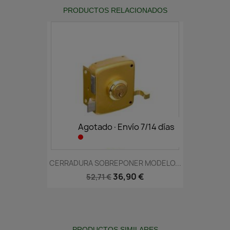
PRODUCTOS RELACIONADOS
Agotado·Envío 7/14 días
CERRADURA SOBREPONER MODELO...
36,90 €
52,71 €
PRODUCTOS SIMILARES