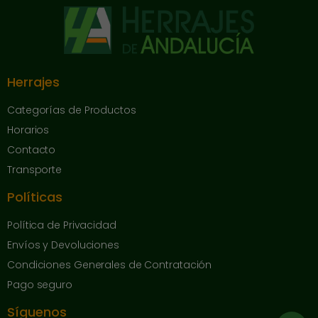
Herrajes
Categorías de Productos
Horarios
Contacto
Transporte
Políticas
Política de Privacidad
Envíos y Devoluciones
Condiciones Generales de Contratación
Pago seguro
Síguenos