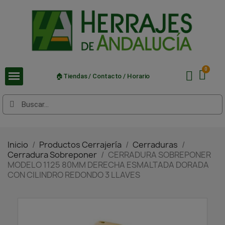
🏠Tiendas / Contacto / Horario
Inicio
Productos Cerrajería
Cerraduras
Cerradura Sobreponer
CERRADURA SOBREPONER
MODELO 1125 80MM DERECHA ESMALTADA DORADA
CON CILINDRO REDONDO 3 LLAVES