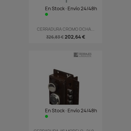
En Stock·Envío 24/48h
CERRADURA CROMO DCHA...
202,64 €
326,83 €
En Stock·Envío 24/48h