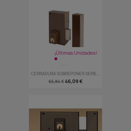
¡Últimas Unidades!
CERRADURA SOBREPONER SERIE...
46,09 €
65,84 €