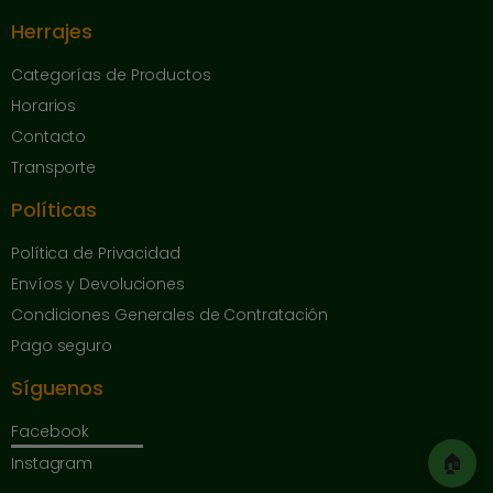
Herrajes
Categorías de Productos
Horarios
Contacto
Transporte
Políticas
Política de Privacidad
Envíos y Devoluciones
Condiciones Generales de Contratación
Pago seguro
Síguenos
Facebook
🏠
Instagram