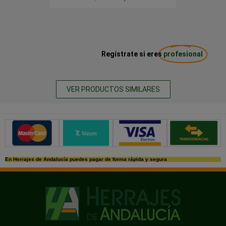
Regístrate si eres
profesional
VER PRODUCTOS SIMILARES
Métodos de pago seguros
En Herrajes de Andalucía puedes pagar de forma rápida y segura