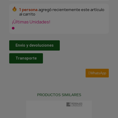
1 persona
agregó recientemente este artículo
al carrito
¡Últimas Unidades!
Envío y devoluciones
Transporte
WhatsApp
PRODUCTOS SIMILARES