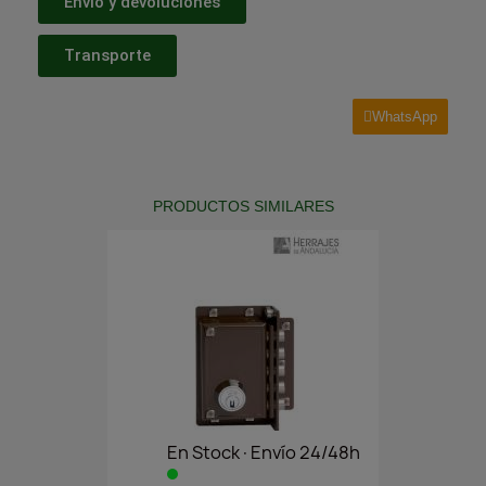
Envío y devoluciones
Transporte
WhatsApp
PRODUCTOS SIMILARES
En Stock·Envío 24/48h