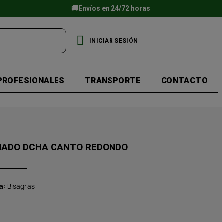
🚚Envíos en 24/72 horas
INICIAR SESIÓN
PROFESIONALES
TRANSPORTE
CONTACTO
NADO DCHA CANTO REDONDO
a
Bisagras