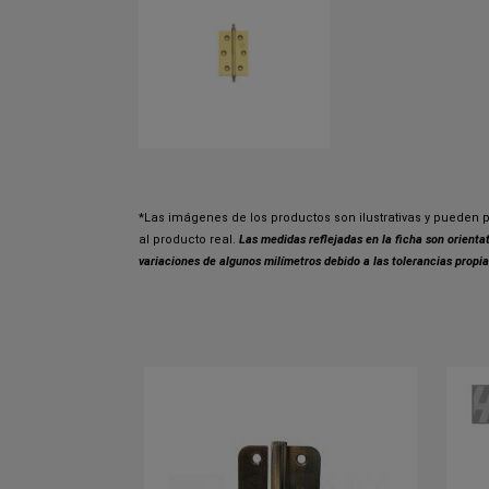
*Las imágenes de los productos son ilustrativas y pueden p
al producto real.
Las medidas reflejadas en la ficha son orient
variaciones de algunos milímetros debido a las tolerancias propia