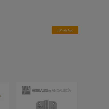
WhatsApp