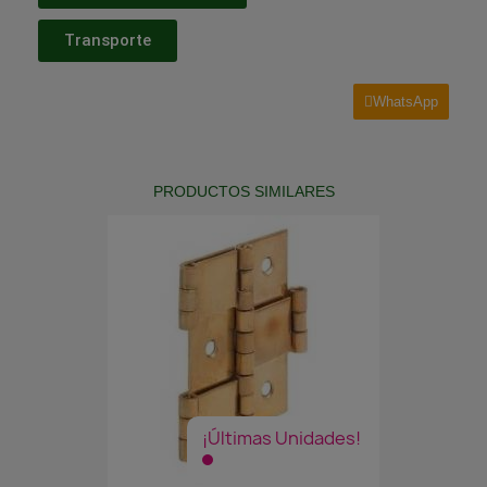
Transporte
WhatsApp
PRODUCTOS SIMILARES
¡Últimas Unidades!