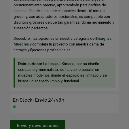
posicionamiento preciso, apto también para perfiles de
aluminio. Puede instalarse en paneles desde 18 mm de
grosor y, con adaptadores opcionales, es compatible con
distintos grosores de puertas garantizando un movimiento y
alineación perfectos.
Descubre más opciones en nuestra categoría de
Bisagras
Muebles
y completa tu proyecto con nuestra gama de
herrajes y fijaciones profesionales
Dato curioso:
La bisagra Kimana, por su diseño
compacto y minimalista, se ha vuelto popular en
muebles modernos donde el espacio es limitado y se
busca un acabado limpio y funcional.
En Stock·Envío 24/48h
Envío y devoluciones