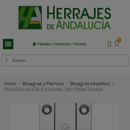
🏠Tiendas / Contacto / Horario
Inicio
Bisagras y Pernios
Bisagras Muebles
BISAGRA MUEBLE KIMANA..26X13MM ZAMAK