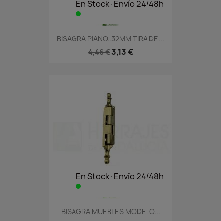
En Stock·Envío 24/48h
BISAGRA PIANO..32MM TIRA DE...
3,13 €
4,46 €
En Stock·Envío 24/48h
BISAGRA MUEBLES MODELO...