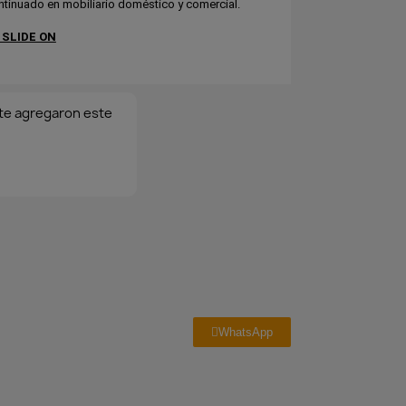
tinuado en mobiliario doméstico y comercial.
 SLIDE ON
e agregaron este
WhatsApp