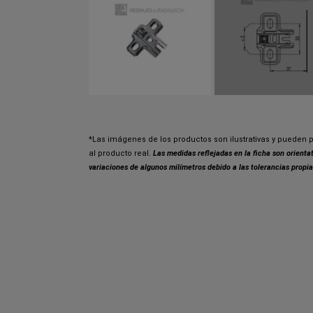
*Las imágenes de los productos son ilustrativas y pueden p
al producto real.
Las medidas reflejadas en la ficha son orient
variaciones de algunos milímetros debido a las tolerancias propia