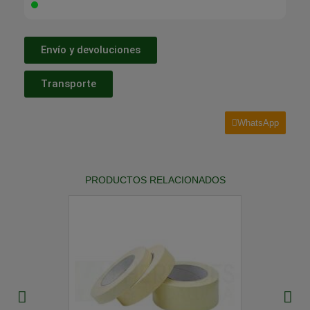
Envío y devoluciones
Transporte
WhatsApp
PRODUCTOS RELACIONADOS