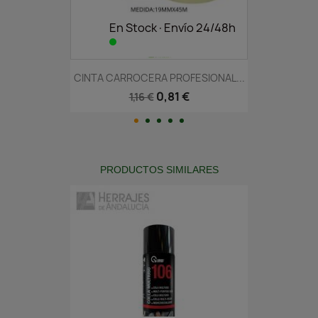
En Stock·Envío 24/48h
CINTA CARROCERA PROFESIONAL...
0,81 €
1,16 €
PRODUCTOS SIMILARES